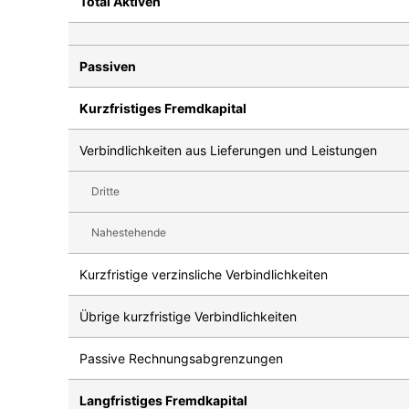
Total Aktiven
Passiven
Kurzfristiges Fremdkapital
Verbindlichkeiten aus Lieferungen und Leistungen
Dritte
Nahestehende
Kurzfristige verzinsliche Verbindlichkeiten
Übrige kurzfristige Verbindlichkeiten
Passive Rechnungsabgrenzungen
Langfristiges Fremdkapital