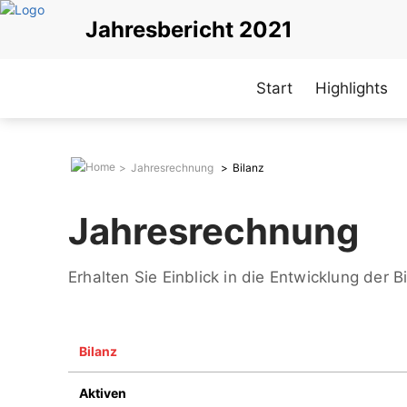
Direkt
Jahresbericht 2021
zum
Inhalt
Start
Highlights
Jahresrechnung
Bilanz
Jahresrechnung
Erhalten Sie Einblick in die Entwicklung der Bi
Bilanz
Aktiven