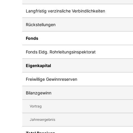
Langfristig verzinsliche Verbindlichkeiten
Rückstellungen
Fonds
Fonds Eidg. Rohrleitungsinspektorat
Eigenkapital
Freiwillige Gewinnreserven
Bilanzgewinn
Vortrag
Jahresergebnis