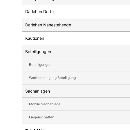
Darlehen Dritte
Darlehen Nahestehende
Kautionen
Beteiligungen
Beteiligungen
Wertberichtigung Beteiligung
Sachanlagen
Mobile Sachanlage
Liegenschaften