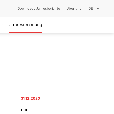
Downloads Jahresberichte
Über uns
er
Jahresrechnung
31.12.2020
CHF