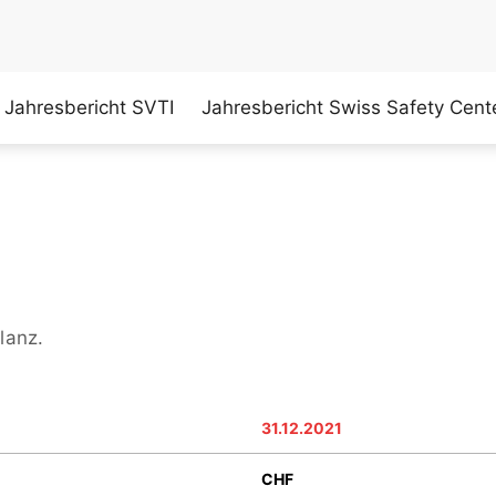
Jahresbericht SVTI
Jahresbericht Swiss Safety Cent
lanz.
31.12.2021
CHF