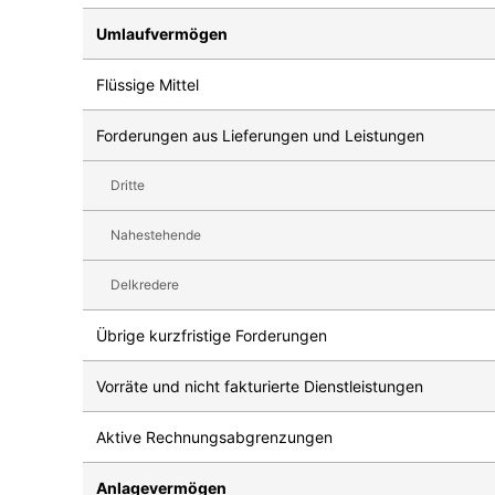
Umlaufvermögen
Flüssige Mittel
Forderungen aus Lieferungen und Leistungen
Dritte
Nahestehende
Delkredere
Übrige kurzfristige Forderungen
Vorräte und nicht fakturierte Dienstleistungen
Aktive Rechnungsabgrenzungen
Anlagevermögen