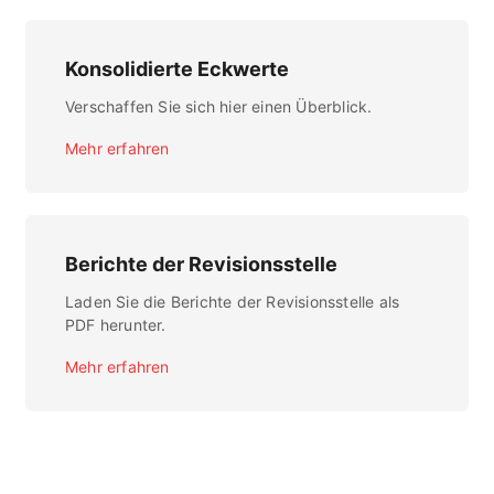
Konsolidierte Eckwerte
Verschaffen Sie sich hier einen Überblick.
Mehr erfahren
Berichte der Revisionsstelle
Laden Sie die Berichte der Revisionsstelle als
PDF herunter.
Mehr erfahren