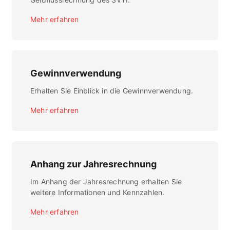
Mehr erfahren
Gewinnverwendung
Erhalten Sie Einblick in die Gewinnverwendung.
Mehr erfahren
Anhang zur Jahresrechnung
Im Anhang der Jahresrechnung erhalten Sie
weitere Informationen und Kennzahlen.
Mehr erfahren