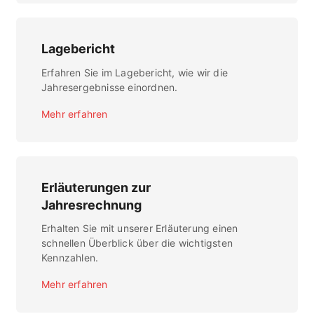
Lagebericht
Erfahren Sie im Lagebericht, wie wir die
Jahresergebnisse einordnen.
Mehr erfahren
Erläuterungen zur
Jahresrechnung
Erhalten Sie mit unserer Erläuterung einen
schnellen Überblick über die wichtigsten
Kennzahlen.
Mehr erfahren