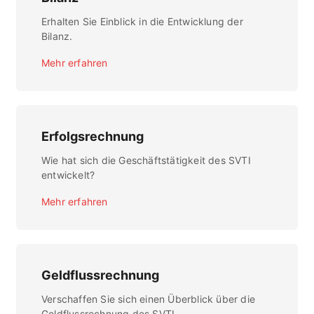
Erhalten Sie Einblick in die Entwicklung der
Bilanz.
Mehr erfahren
Erfolgsrechnung
Wie hat sich die Geschäftstätigkeit des SVTI
entwickelt?
Mehr erfahren
Geldflussrechnung
Verschaffen Sie sich einen Überblick über die
Geldflussrechnung des SVTI.