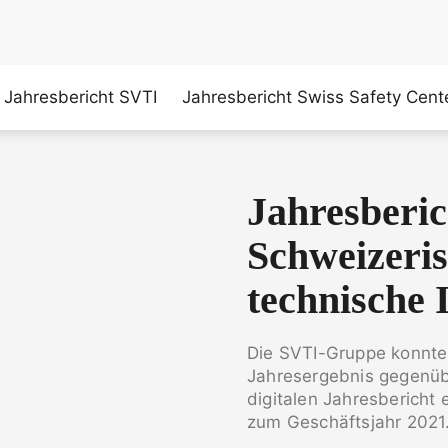
Jahresbericht SVTI
Jahresbericht Swiss Safety Cent
Jahresberi
Schweizeris
technische 
Die SVTI-Gruppe konnte
Jahresergebnis gegenüb
digitalen Jahresbericht
zum Geschäftsjahr 2021