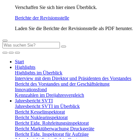
Verschaffen Sie sich hier einen Überblick.
Berichte der Revisionsstelle
Laden Sie die Berichte der Revisionsstelle als PDF herunter.
Start
Highlights
Highlights im Überblick
Interview mit dem Direktor und Präsidenten des Vorstandes
Bericht des Vorstandes und der Geschäftsleitung
Innovationsfond
Kennzahlen im Dreijahresvergleich
Jahresbericht SVTI
Jahresbericht SVTI im Überblick
Bericht Kesselinspektorat
Bericht Nuklearinspektorat
Bericht Eidg. Rohrleitungsinspektorat
Bericht Marktüberwachung Druckgeräte
Bericht Eidg. Inspektorat für Aufzüge