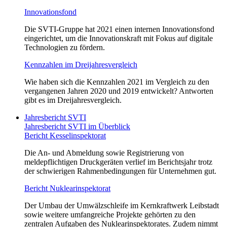
Innovationsfond
Die SVTI-Gruppe hat 2021 einen internen Innovationsfond
eingerichtet, um die Innovationskraft mit Fokus auf digitale
Technologien zu fördern.
Kennzahlen im Dreijahresvergleich
Wie haben sich die Kennzahlen 2021 im Vergleich zu den
vergangenen Jahren 2020 und 2019 entwickelt? Antworten
gibt es im Dreijahresvergleich.
Jahresbericht SVTI
Jahresbericht SVTI im Überblick
Bericht Kesselinspektorat
Die An- und Abmeldung sowie Registrierung von
meldepflichtigen Druckgeräten verlief im Berichtsjahr trotz
der schwierigen Rahmenbedingungen für Unternehmen gut.
Bericht Nuklearinspektorat
Der Umbau der Umwälzschleife im Kernkraftwerk Leibstadt
sowie weitere umfangreiche Projekte gehörten zu den
zentralen Aufgaben des Nuklearinspektorates. Zudem nimmt