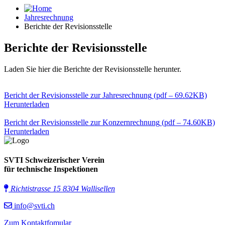
Jahresrechnung
Berichte der Revisionsstelle
Berichte der Revisionsstelle
Laden Sie hier die Berichte der Revisionsstelle herunter.
Bericht der Revisionsstelle zur Jahresrechnung
(pdf – 69.62KB)
Herunterladen
Bericht der Revisionsstelle zur Konzernrechnung
(pdf – 74.60KB)
Herunterladen
SVTI Schweizerischer Verein
für technische Inspektionen
Richtistrasse 15 8304 Wallisellen
info@svti.ch
Zum Kontaktfomular