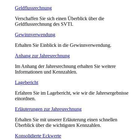
Geldflussrechnung
Verschaffen Sie sich einen Überblick über die
Geldflussrechnung des SVTI.
Gewinnverwendung
Erhalten Sie Einblick in die Gewinnverwendung.
Anhang zur Jahresrechnung
Im Anhang der Jahresrechnung erhalten Sie weitere
Informationen und Kennzahlen.
Lagebericht
Erfahren Sie im Lagebericht, wie wir die Jahresergebnisse
einordnen.
Erläuterungen zur Jahresrechnung
Erhalten Sie mit unserer Erläuterung einen schnellen
Überblick über die wichtigsten Kennzahlen.
Konsolidierte Eckwerte