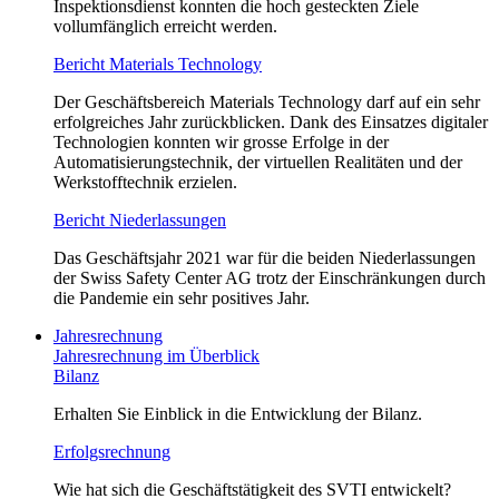
Inspektionsdienst konnten die hoch gesteckten Ziele
vollumfänglich erreicht werden.
Bericht Materials Technology
Der Geschäftsbereich Materials Technology darf auf ein sehr
erfolgreiches Jahr zurückblicken. Dank des Einsatzes digitaler
Technologien konnten wir grosse Erfolge in der
Automatisierungstechnik, der virtuellen Realitäten und der
Werkstofftechnik erzielen.
Bericht Niederlassungen
Das Geschäftsjahr 2021 war für die beiden Niederlassungen
der Swiss Safety Center AG trotz der Einschränkungen durch
die Pandemie ein sehr positives Jahr.
Jahresrechnung
Jahresrechnung im Überblick
Bilanz
Erhalten Sie Einblick in die Entwicklung der Bilanz.
Erfolgsrechnung
Wie hat sich die Geschäftstätigkeit des SVTI entwickelt?