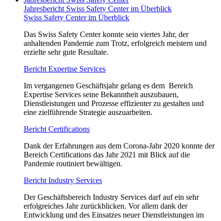
Jahresbericht Swiss Safety Center im Überblick
Swiss Safety Center im Überblick
Das Swiss Safety Center konnte sein viertes Jahr, der
anhaltenden Pandemie zum Trotz, erfolgreich meistern und
erzielte sehr gute Resultate.
Bericht Expertise Services
Im vergangenen Geschäftsjahr gelang es dem Bereich
Expertise Services seine Bekanntheit auszubauen,
Dienstleistungen und Prozesse effizienter zu gestalten und
eine zielführende Strategie auszuarbeiten.
Bericht Certifications
Dank der Erfahrungen aus dem Corona-Jahr 2020 konnte der
Bereich Certifications das Jahr 2021 mit Blick auf die
Pandemie routiniert bewältigen.
Bericht Industry Services
Der Geschäftsbereich Industry Services darf auf ein sehr
erfolgreiches Jahr zurückblicken. Vor allem dank der
Entwicklung und des Einsatzes neuer Dienstleistungen im